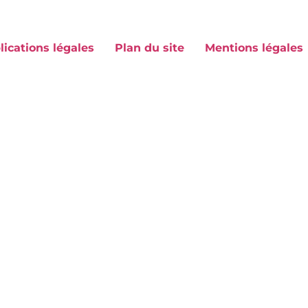
lications légales
Plan du site
Mentions légales