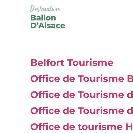
Panneau de gestion des cookies
TYPE :
OFFIC
Belfort Tourisme
Office de Tourisme 
Office de Tourisme d
Office de Tourisme 
Office de tourisme 