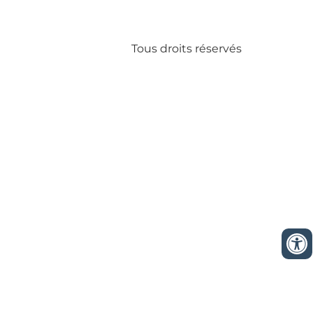
Tous droits réservés