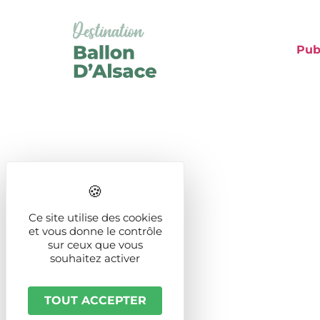
Pub
Ce site utilise des cookies
et vous donne le contrôle
sur ceux que vous
souhaitez activer
TOUT ACCEPTER