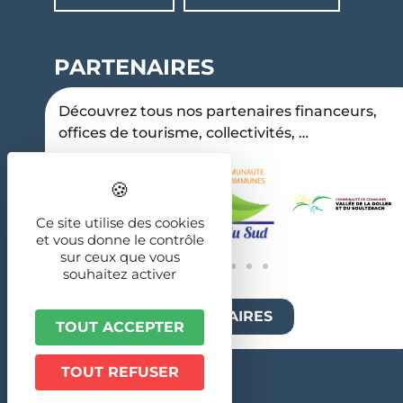
PARTENAIRES
Découvrez tous nos partenaires financeurs,
offices de tourisme, collectivités, …
Ce site utilise des cookies
et vous donne le contrôle
sur ceux que vous
souhaitez activer
TOUS NOS PARTENAIRES
TOUT ACCEPTER
TOUT REFUSER