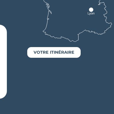
VOTRE ITINÉRAIRE