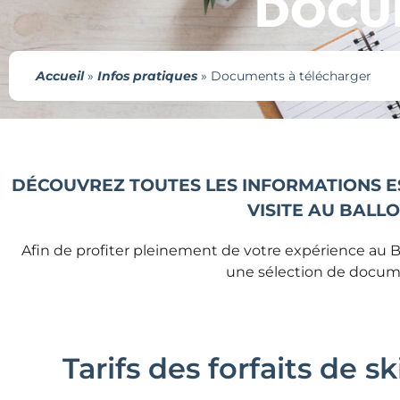
DOCU
Accueil
»
Infos pratiques
»
Documents à télécharger
DÉCOUVREZ TOUTES LES INFORMATIONS E
VISITE AU BALLO
Afin de profiter pleinement de votre expérience au B
une sélection de docume
Tarifs des forfaits de s