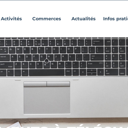
Activités
Commerces
Actualités
Infos prat