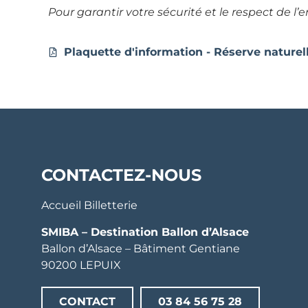
Pour garantir votre sécurité et le respect de l
Plaquette d'information - Réserve naturel
CONTACTEZ-NOUS
Accueil Billetterie
SMIBA – Destination Ballon d’Alsace
Ballon d’Alsace – Bâtiment Gentiane
90200 LEPUIX
CONTACT
03 84 56 75 28