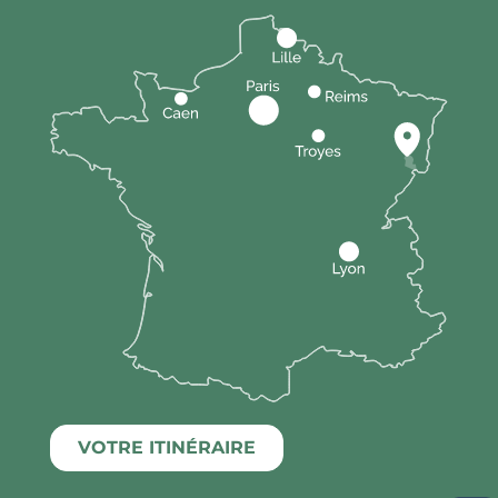
VOTRE ITINÉRAIRE