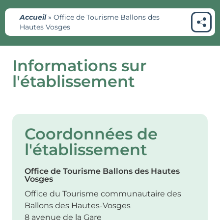
Accueil
»
Office de Tourisme Ballons des
Hautes Vosges
Informations sur
l'établissement
Coordonnées de
l'établissement
Office de Tourisme Ballons des Hautes
Vosges
Office du Tourisme communautaire des
Ballons des Hautes-Vosges
8 avenue de la Gare