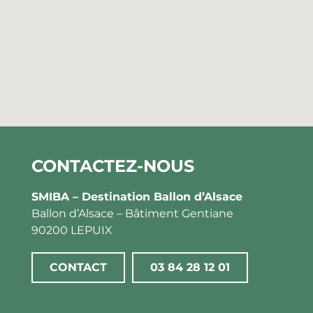
CONTACTEZ-NOUS
SMIBA – Destination Ballon d’Alsace
Ballon d’Alsace – Bâtiment Gentiane
90200 LEPUIX
CONTACT
03 84 28 12 01