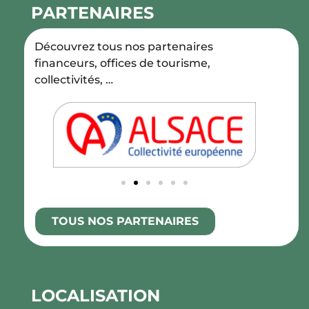
PARTENAIRES
Découvrez tous nos partenaires
financeurs, offices de tourisme,
collectivités, …
TOUS NOS PARTENAIRES
LOCALISATION