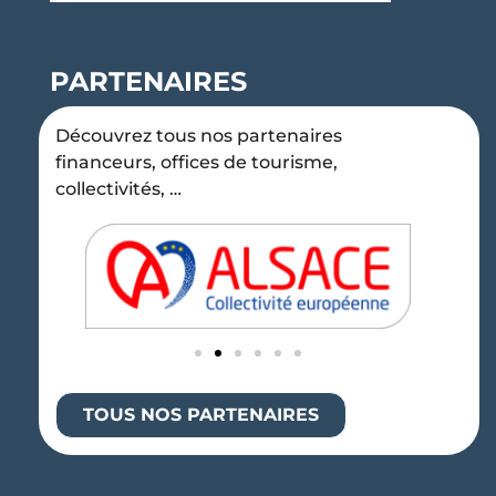
PARTENAIRES
Découvrez tous nos partenaires
financeurs, offices de tourisme,
collectivités, …
TOUS NOS PARTENAIRES