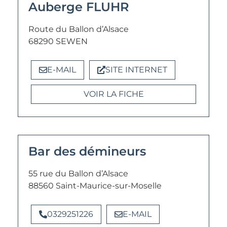
Auberge FLUHR
Route du Ballon d’Alsace
68290 SEWEN
E-MAIL
SITE INTERNET
VOIR LA FICHE
Bar des démineurs
55 rue du Ballon d’Alsace
88560 Saint-Maurice-sur-Moselle
0329251226
E-MAIL