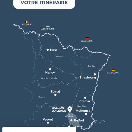
VOTRE ITINÉRAIRE