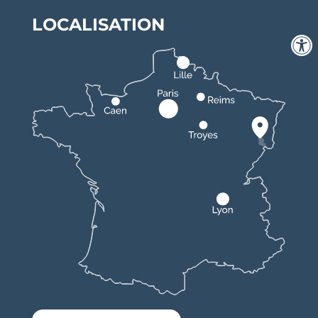
LOCALISATION