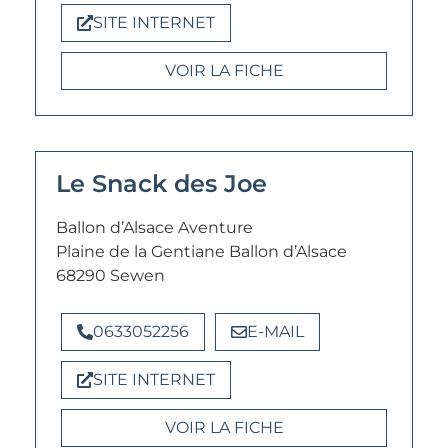
SITE INTERNET
VOIR LA FICHE
Le Snack des Joe
Ballon d’Alsace Aventure
Plaine de la Gentiane Ballon d’Alsace
68290 Sewen
0633052256
E-MAIL
SITE INTERNET
VOIR LA FICHE