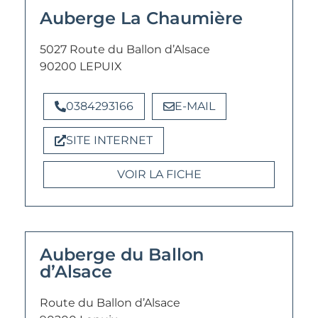
Auberge La Chaumière
5027 Route du Ballon d’Alsace
90200 LEPUIX
0384293166
E-MAIL
SITE INTERNET
VOIR LA FICHE
Auberge du Ballon
d’Alsace
Route du Ballon d’Alsace