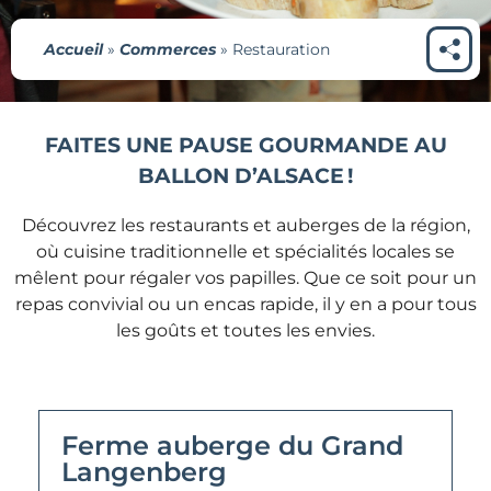
Accueil
»
Commerces
»
Restauration
FAITES UNE PAUSE GOURMANDE AU
BALLON D’ALSACE !
Découvrez les restaurants et auberges de la région,
où cuisine traditionnelle et spécialités locales se
mêlent pour régaler vos papilles. Que ce soit pour un
repas convivial ou un encas rapide, il y en a pour tous
les goûts et toutes les envies.
Ferme auberge du Grand
Langenberg