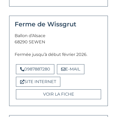
Ferme de Wissgrut
Ballon d’Alsace
68290 SEWEN
Fermée jusqu’à début février 2026.
0987887280
E-MAIL
SITE INTERNET
VOIR LA FICHE