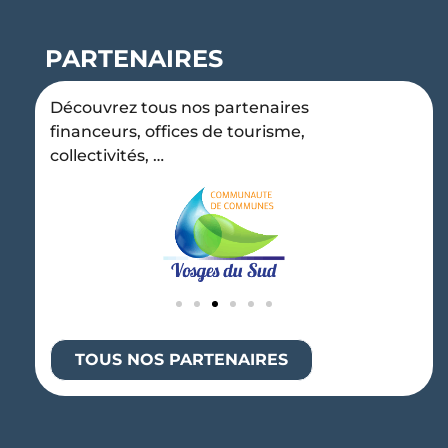
PARTENAIRES
Découvrez tous nos partenaires
financeurs, offices de tourisme,
collectivités, …
TOUS NOS PARTENAIRES