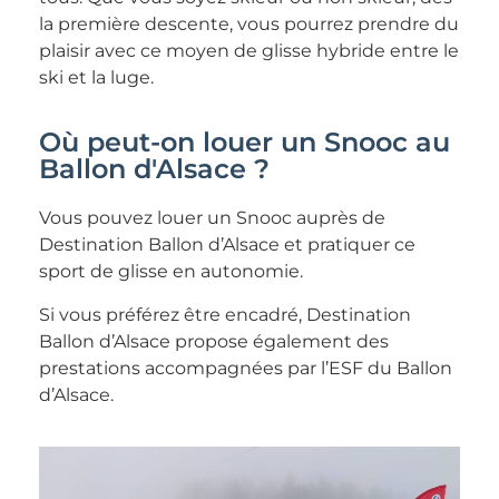
la première descente, vous pourrez prendre du
plaisir avec ce moyen de glisse hybride entre le
ski et la luge.
Où peut-on louer un Snooc au
Ballon d'Alsace ?
Vous pouvez louer un Snooc auprès de
Destination Ballon d’Alsace et pratiquer ce
sport de glisse en autonomie.
Si vous préférez être encadré, Destination
Ballon d’Alsace propose également des
prestations accompagnées par l’ESF du Ballon
d’Alsace.