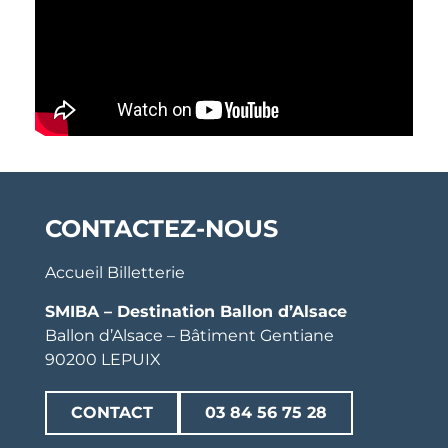
CONTACTEZ-NOUS
Accueil Billetterie
SMIBA – Destination Ballon d’Alsace
Ballon d’Alsace – Bâtiment Gentiane
90200 LEPUIX
CONTACT
03 84 56 75 28