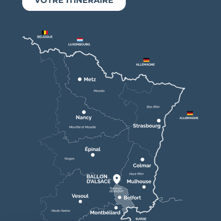
VOTRE ITINÉRAIRE