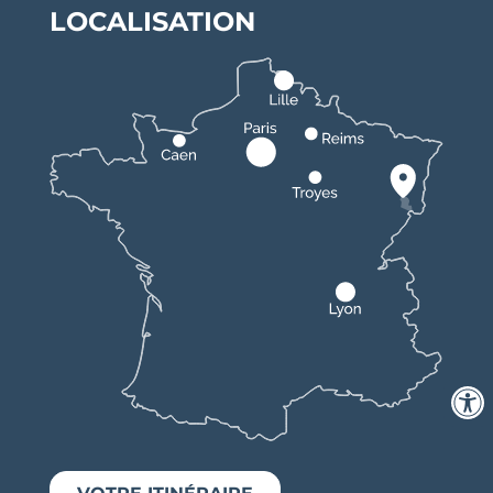
LOCALISATION