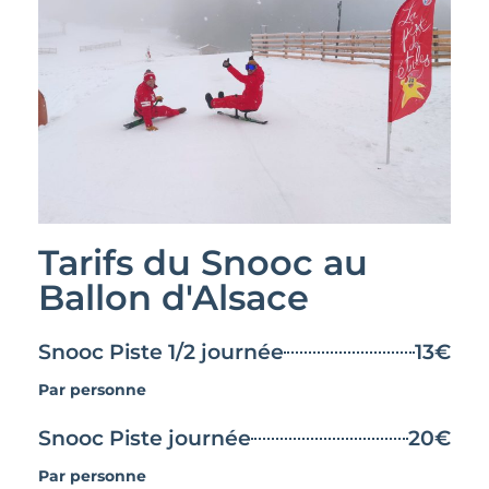
Tarifs du Snooc au
Ballon d'Alsace
Snooc Piste 1/2 journée
13€
Par personne
Snooc Piste journée
20€
Par personne