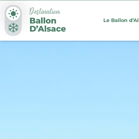
Panneau de gestion des cookies
Le Ballon d’A