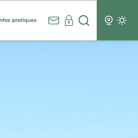
Infos pratiques