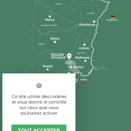
Ce site utilise des cookies
et vous donne le contrôle
sur ceux que vous
souhaitez activer
TOUT ACCEPTER