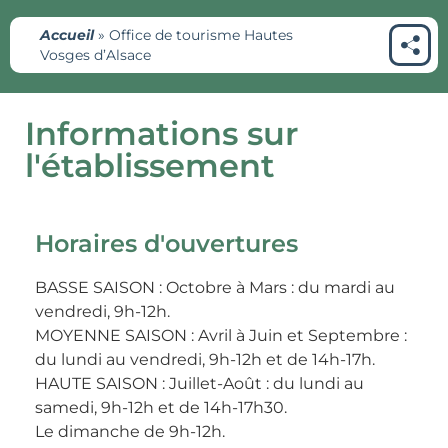
Accueil
»
Office de tourisme Hautes
Vosges d’Alsace
Informations sur
l'établissement
Horaires d'ouvertures
BASSE SAISON : Octobre à Mars : du mardi au
vendredi, 9h-12h.
MOYENNE SAISON : Avril à Juin et Septembre :
du lundi au vendredi, 9h-12h et de 14h-17h.
HAUTE SAISON : Juillet-Août : du lundi au
samedi, 9h-12h et de 14h-17h30.
Le dimanche de 9h-12h.