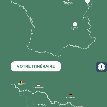
VOTRE ITINÉRAIRE