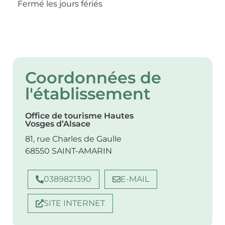
Fermé les jours fériés
Coordonnées de
l'établissement
Office de tourisme Hautes
Vosges d’Alsace
81, rue Charles de Gaulle
68550 SAINT-AMARIN
0389821390
E-MAIL
SITE INTERNET