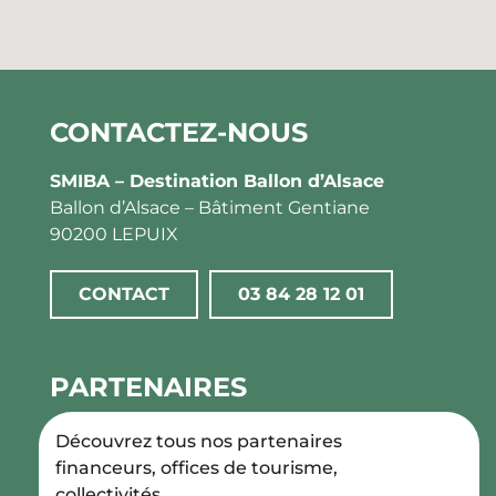
CONTACTEZ-NOUS
SMIBA – Destination Ballon d’Alsace
Ballon d’Alsace – Bâtiment Gentiane
90200 LEPUIX
CONTACT
03 84 28 12 01
PARTENAIRES
Découvrez tous nos partenaires
financeurs, offices de tourisme,
collectivités, …