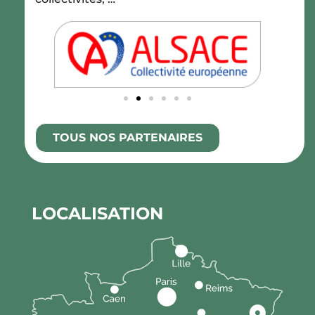
TOUS NOS PARTENAIRES
LOCALISATION