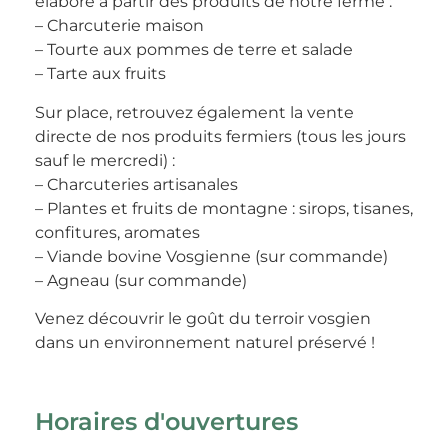
élaboré à partir des produits de notre ferme :
– Charcuterie maison
– Tourte aux pommes de terre et salade
– Tarte aux fruits
Sur place, retrouvez également la vente
directe de nos produits fermiers (tous les jours
sauf le mercredi) :
– Charcuteries artisanales
– Plantes et fruits de montagne : sirops, tisanes,
confitures, aromates
– Viande bovine Vosgienne (sur commande)
– Agneau (sur commande)
Venez découvrir le goût du terroir vosgien
dans un environnement naturel préservé !
Horaires d'ouvertures