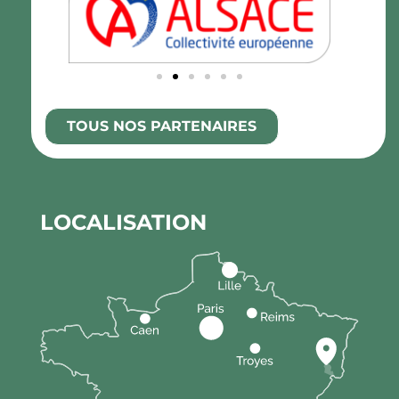
TOUS NOS PARTENAIRES
LOCALISATION