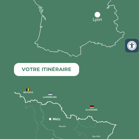
VOTRE ITINÉRAIRE