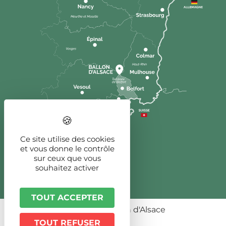
Ce site utilise des cookies
et vous donne le contrôle
sur ceux que vous
souhaitez activer
TOUT ACCEPTER
© 2026 - Ballon d'Alsace
TOUT REFUSER