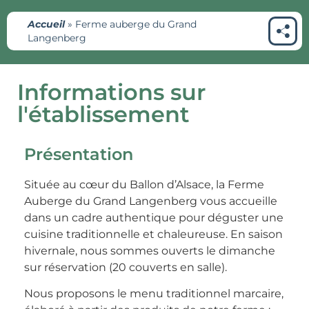
Accueil
»
Ferme auberge du Grand
Langenberg
Informations sur
l'établissement
Présentation
Située au cœur du Ballon d’Alsace, la Ferme
Auberge du Grand Langenberg vous accueille
dans un cadre authentique pour déguster une
cuisine traditionnelle et chaleureuse. En saison
hivernale, nous sommes ouverts le dimanche
sur réservation (20 couverts en salle).
Nous proposons le menu traditionnel marcaire,