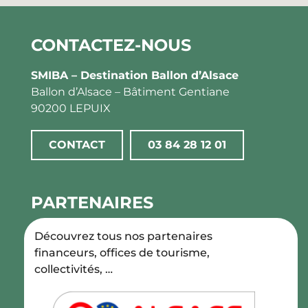
CONTACTEZ-NOUS
SMIBA – Destination Ballon d’Alsace
Ballon d’Alsace – Bâtiment Gentiane
90200 LEPUIX
CONTACT
03 84 28 12 01
PARTENAIRES
Découvrez tous nos partenaires
financeurs, offices de tourisme,
collectivités, …