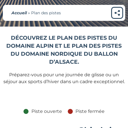
Accueil
»
Plan des pistes
DÉCOUVREZ LE PLAN DES PISTES DU
DOMAINE ALPIN ET LE PLAN DES PISTES
DU DOMAINE NORDIQUE DU BALLON
D’ALSACE.
Préparez-vous pour une journée de glisse ou un
séjour aux sports d’hiver dans un cadre exceptionnel.
Piste ouverte
Piste fermée