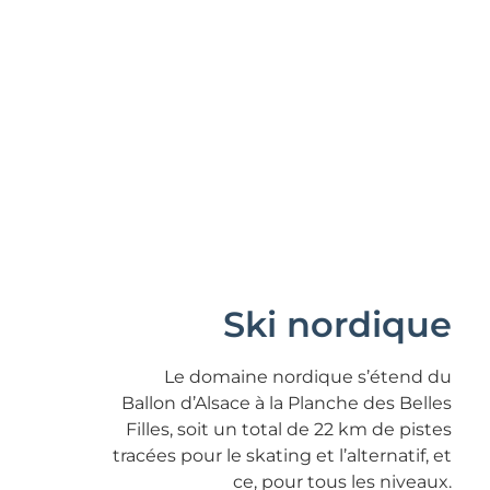
Ski nordique
Le domaine nordique s’étend du
Ballon d’Alsace à la Planche des Belles
Filles, soit un total de 22 km de pistes
tracées pour le skating et l’alternatif, et
ce, pour tous les niveaux.