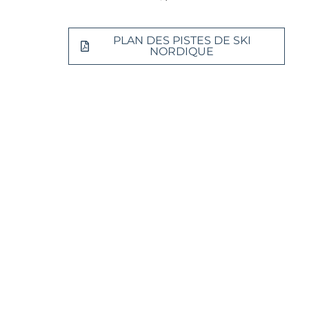
PLAN DES PISTES DE SKI
NORDIQUE