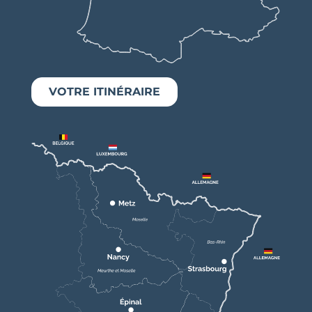
VOTRE ITINÉRAIRE