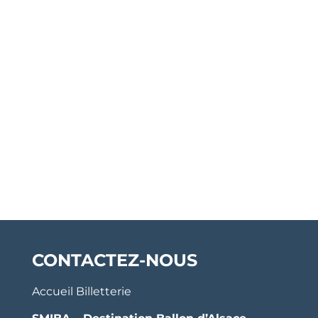
CONTACTEZ-NOUS
Accueil Billetterie