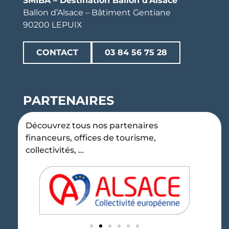
SMIBA – Destination Ballon d’Alsace
Ballon d’Alsace – Bâtiment Gentiane
90200 LEPUIX
CONTACT
03 84 56 75 28
PARTENAIRES
Découvrez tous nos partenaires
financeurs, offices de tourisme,
collectivités, …