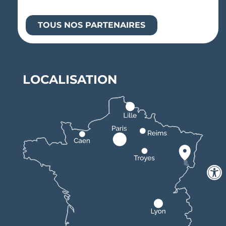
TOUS NOS PARTENAIRES
LOCALISATION