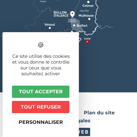
Ce site utilise des cookies
et vous donne le contrôle
sur ceux que vous
souhaitez activer
TOUT ACCEPTER
© 2026 - Ballon d'Alsace
TOUT REFUSER
Publications légales
Plan du site
Mentions légales
PERSONNALISER