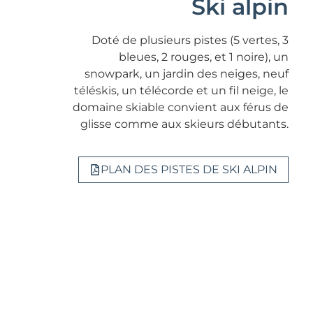
Ski alpin
Doté de plusieurs pistes (5 vertes, 3
bleues, 2 rouges, et 1 noire), un
snowpark, un jardin des neiges, neuf
téléskis, un télécorde et un fil neige, le
domaine skiable convient aux férus de
glisse comme aux skieurs débutants.
PLAN DES PISTES DE SKI ALPIN