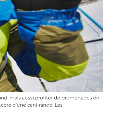
e fond, mais aussi profiter de promenades en
core d’une cani-rando. Les