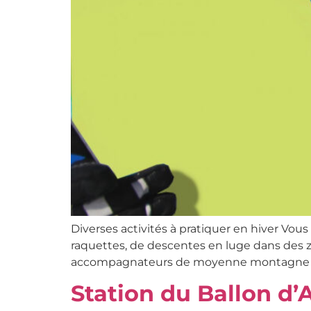
Diverses activités à pratiquer en hiver Vous
raquettes, de descentes en luge dans des z
accompagnateurs de moyenne montagne ser
Station du Ballon d’