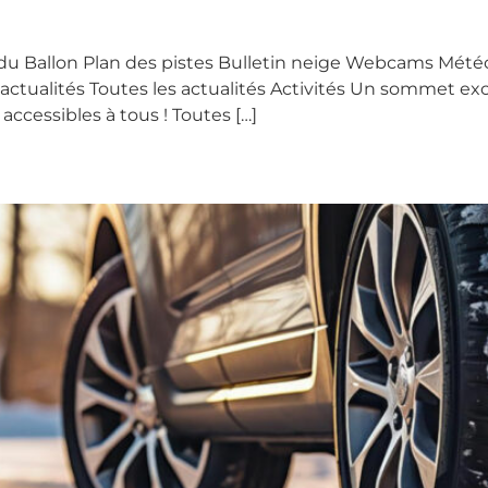
du Ballon Plan des pistes Bulletin neige Webcams Mété
ctualités Toutes les actualités Activités Un sommet exce
accessibles à tous ! Toutes […]