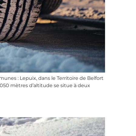
nes : Lepuix, dans le Territoire de Belfort
050 mètres d’altitude se situe à deux