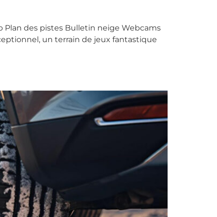
o Plan des pistes Bulletin neige Webcams
ptionnel, un terrain de jeux fantastique