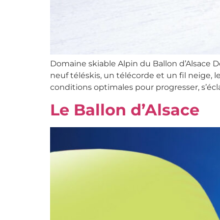
Domaine skiable Alpin du Ballon d’Alsace Dot
neuf téléskis, un télécorde et un fil neige,
conditions optimales pour progresser, s’éclat
Le Ballon d’Alsace