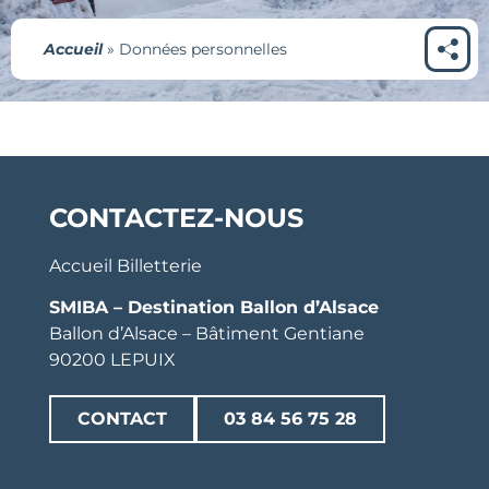
Accueil
»
Données personnelles
CONTACTEZ-NOUS
Accueil Billetterie
SMIBA – Destination Ballon d’Alsace
Ballon d’Alsace – Bâtiment Gentiane
90200 LEPUIX
CONTACT
03 84 56 75 28