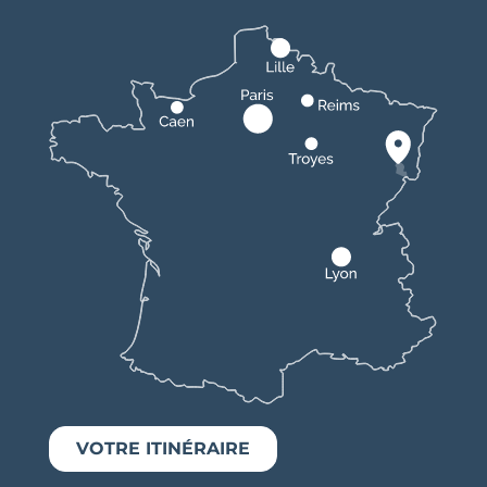
VOTRE ITINÉRAIRE