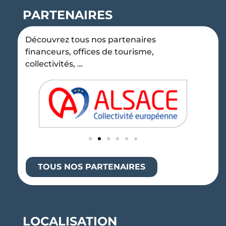
PARTENAIRES
Découvrez tous nos partenaires
financeurs, offices de tourisme,
collectivités, …
TOUS NOS PARTENAIRES
LOCALISATION