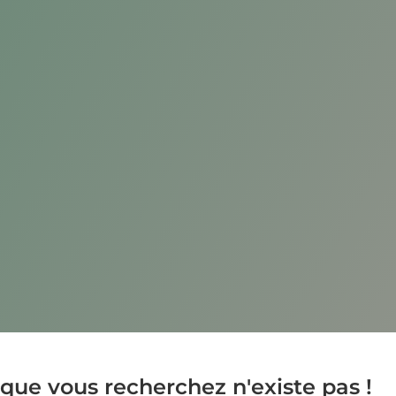
que vous recherchez n'existe pas !