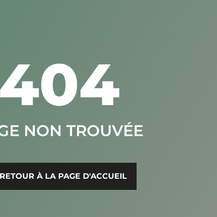
404
GE NON TROUVÉE
RETOUR À LA PAGE D'ACCUEIL