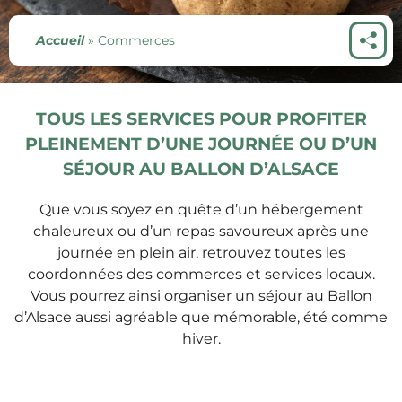
Accueil
»
Commerces
TOUS LES SERVICES POUR PROFITER
PLEINEMENT D’UNE JOURNÉE OU D’UN
SÉJOUR AU BALLON D’ALSACE
Que vous soyez en quête d’un hébergement
chaleureux ou d’un repas savoureux après une
journée en plein air, retrouvez toutes les
coordonnées des commerces et services locaux.
Vous pourrez ainsi organiser un séjour au Ballon
d’Alsace aussi agréable que mémorable, été comme
hiver.