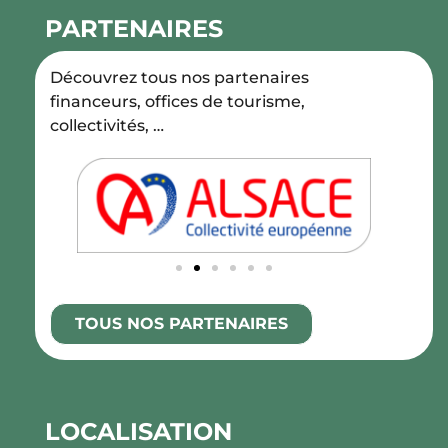
PARTENAIRES
Découvrez tous nos partenaires
financeurs, offices de tourisme,
collectivités, …
TOUS NOS PARTENAIRES
LOCALISATION