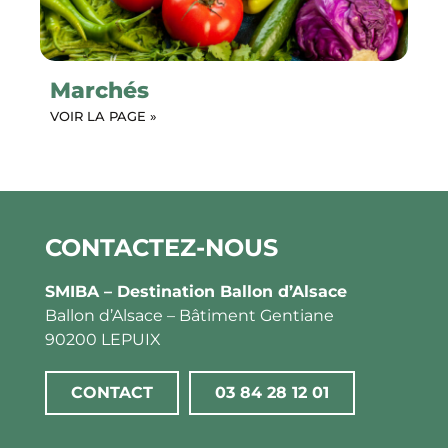
Marchés
VOIR LA PAGE »
CONTACTEZ-NOUS
SMIBA – Destination Ballon d’Alsace
Ballon d’Alsace – Bâtiment Gentiane
90200 LEPUIX
CONTACT
03 84 28 12 01