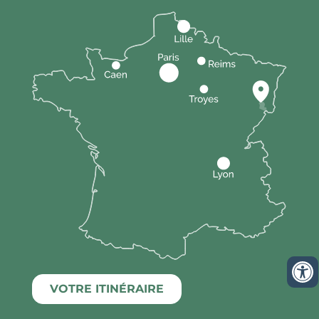
VOTRE ITINÉRAIRE