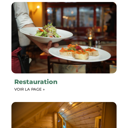
Restauration
VOIR LA PAGE »