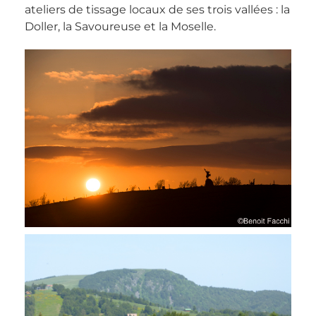
ateliers de tissage locaux de ses trois vallées : la
Doller, la Savoureuse et la Moselle.