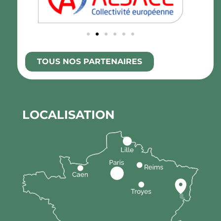
TOUS NOS PARTENAIRES
LOCALISATION