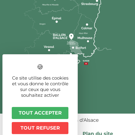
Ce site utilise des cookies
et vous donne le contrôle
sur ceux que vous
souhaitez activer
TOUT ACCEPTER
© 2026 - Ballon d'Alsace
TOUT REFUSER
Publications légales
Plan du site