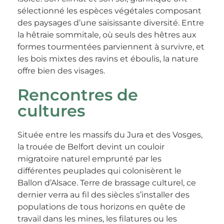
sélectionné les espèces végétales composant
des paysages d’une saisissante diversité. Entre
la hêtraie sommitale, où seuls des hêtres aux
formes tourmentées parviennent à survivre, et
les bois mixtes des ravins et éboulis, la nature
offre bien des visages.
Rencontres de
cultures
Située entre les massifs du Jura et des Vosges,
la trouée de Belfort devint un couloir
migratoire naturel emprunté par les
différentes peuplades qui colonisèrent le
Ballon d’Alsace. Terre de brassage culturel, ce
dernier verra au fil des siècles s’installer des
populations de tous horizons en quête de
travail dans les mines, les filatures ou les