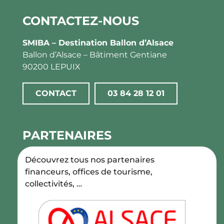
CONTACTEZ-NOUS
SMIBA – Destination Ballon d’Alsace
Ballon d’Alsace – Bâtiment Gentiane
90200 LEPUIX
CONTACT
03 84 28 12 01
PARTENAIRES
Découvrez tous nos partenaires
financeurs, offices de tourisme,
collectivités, …