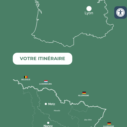
VOTRE ITINÉRAIRE