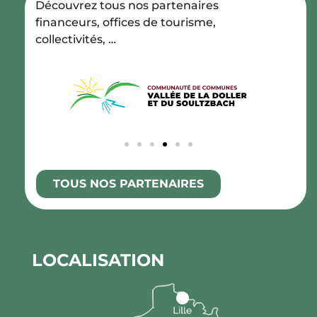
Découvrez tous nos partenaires
financeurs, offices de tourisme,
collectivités, …
TOUS NOS PARTENAIRES
LOCALISATION