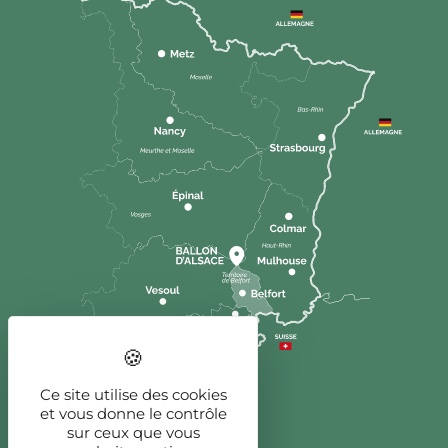
Ce site utilise des cookies
et vous donne le contrôle
sur ceux que vous