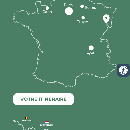
VOTRE ITINÉRAIRE