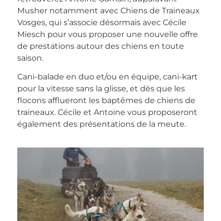
Musher notamment avec Chiens de Traineaux
Vosges, qui s’associe désormais avec Cécile
Miesch pour vous proposer une nouvelle offre
de prestations autour des chiens en toute
saison.
Cani-balade en duo et/ou en équipe, cani-kart
pour la vitesse sans la glisse, et dès que les
flocons afflueront les baptêmes de chiens de
traineaux. Cécile et Antoine vous proposeront
également des présentations de la meute.