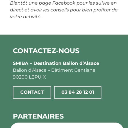
Bientôt une page Facebook pour les suivre en
direct et avoir les conseils pour bien profiter de
votre activité…
CONTACTEZ-NOUS
SMIBA – Destination Ballon d’Alsace
Ballon d’Alsace – Bâtiment Gentiane
90200 LEPUIX
CONTACT
03 84 28 12 01
PARTENAIRES