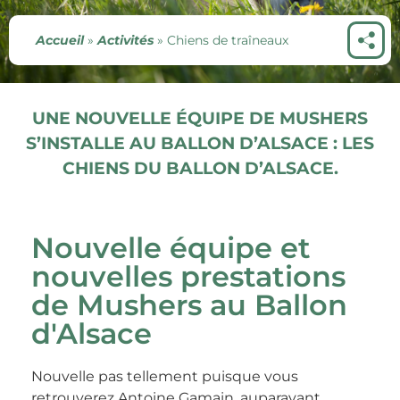
Accueil
»
Activités
»
Chiens de traîneaux
UNE NOUVELLE ÉQUIPE DE MUSHERS
S’INSTALLE AU BALLON D’ALSACE : LES
CHIENS DU BALLON D’ALSACE.
Nouvelle équipe et
nouvelles prestations
de Mushers au Ballon
d'Alsace
Nouvelle pas tellement puisque vous
retrouverez Antoine Gamain, auparavant