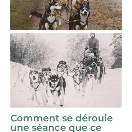
Comment se déroule
une séance que ce