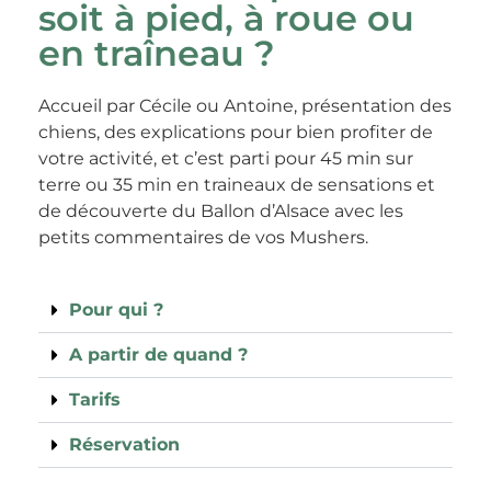
soit à pied, à roue ou
en traîneau ?
Accueil par Cécile ou Antoine, présentation des
chiens, des explications pour bien profiter de
votre activité, et c’est parti pour 45 min sur
terre ou 35 min en traineaux de sensations et
de découverte du Ballon d’Alsace avec les
petits commentaires de vos Mushers.
Pour qui ?
A partir de quand ?
Tarifs
Réservation