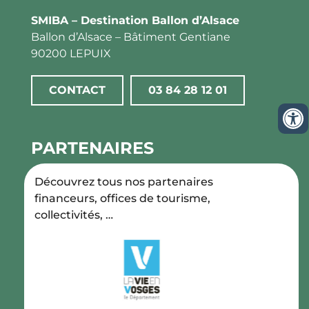
SMIBA – Destination Ballon d’Alsace
Ballon d’Alsace – Bâtiment Gentiane
90200 LEPUIX
CONTACT
03 84 28 12 01
PARTENAIRES
Découvrez tous nos partenaires
financeurs, offices de tourisme,
collectivités, …