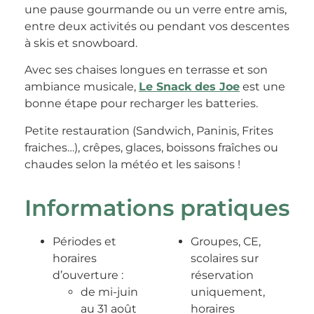
une pause gourmande ou un verre entre amis,
entre deux activités ou pendant vos descentes
à skis et snowboard.
Avec ses chaises longues en terrasse et son
ambiance musicale,
Le Snack des Joe
est une
bonne étape pour recharger les batteries.
Petite restauration (Sandwich, Paninis, Frites
fraiches…), crêpes, glaces, boissons fraîches ou
chaudes selon la météo et les saisons !
Informations pratiques
Périodes et
Groupes, CE,
horaires
scolaires sur
d’ouverture :
réservation
de mi-juin
uniquement,
au 31 août
horaires