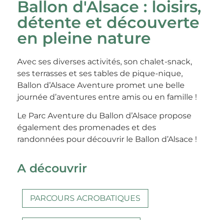
Ballon d'Alsace : loisirs,
détente et découverte
en pleine nature
Avec ses diverses activités, son chalet-snack,
ses terrasses et ses tables de pique-nique,
Ballon d’Alsace Aventure promet une belle
journée d’aventures entre amis ou en famille !
Le Parc Aventure du Ballon d’Alsace propose
également des promenades et des
randonnées pour découvrir le Ballon d’Alsace !
A découvrir
PARCOURS ACROBATIQUES​