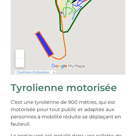
Tyrolienne motorisée
C’est une tyrolienne de 900 mètres, qui est
motorisée pour tout public et adaptée aux
personnes à mobilité réduite se déplaçant en
fauteuil.
Le pratiquant est installé dans une sellette de