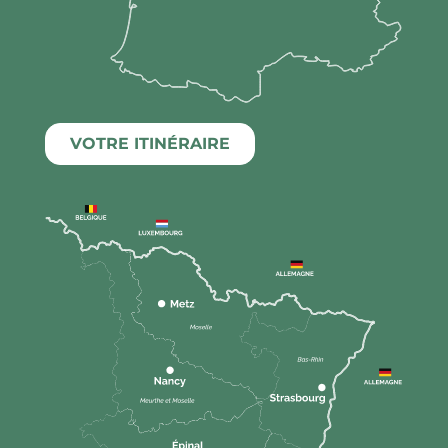
VOTRE ITINÉRAIRE