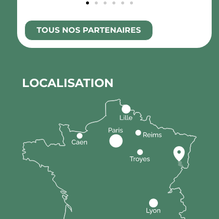
TOUS NOS PARTENAIRES
LOCALISATION