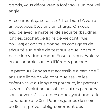
grands, vous découvrez la forêt sous un nouvel
angle.
Et comment ça se passe ? Très bien ! A votre
arrivée, vous êtes pris en charge. On vous
équipe avec le matériel de sécurité (baudrier,
longes, crochet de ligne de vie continue,
poulies) et on vous donne les consignes de
sécurité sur le site de test sur lequel chacun
passe individuellement. Ensuite, vous évoluez
en autonomie sur les différents parcours.
Le parcours Pandas est accessible à partir de 3
ans, une ligne de vie continue assure les
enfants tout au long des parcours, les parents
suivent l’évolution au sol. Les autres parcours
sont ouverts à toute personne ayant une taille
supérieure à 1.30m. Pour les jeunes de moins
de 15 ans, prévoir obligatoirement des