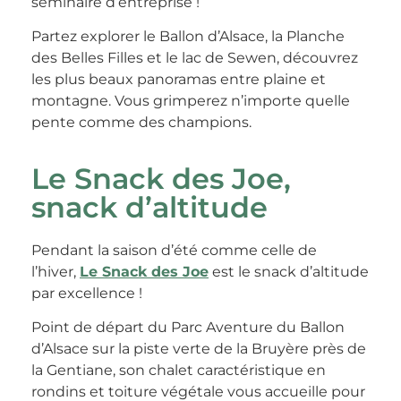
séminaire d’entreprise !
Partez explorer le Ballon d’Alsace, la Planche
des Belles Filles et le lac de Sewen, découvrez
les plus beaux panoramas entre plaine et
montagne. Vous grimperez n’importe quelle
pente comme des champions.
Le Snack des Joe,
snack d’altitude
Pendant la saison d’été comme celle de
l’hiver,
Le Snack des Joe
est le snack d’altitude
par excellence !
Point de départ du Parc Aventure du Ballon
d’Alsace sur la piste verte de la Bruyère près de
la Gentiane, son chalet caractéristique en
rondins et toiture végétale vous accueille pour