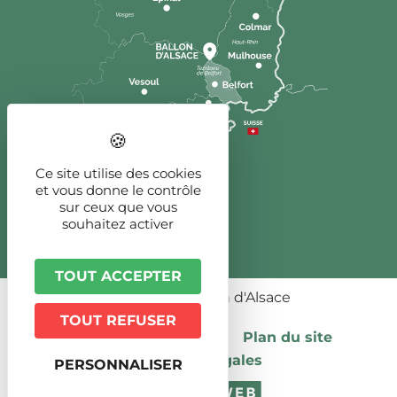
Ce site utilise des cookies
et vous donne le contrôle
sur ceux que vous
souhaitez activer
TOUT ACCEPTER
© 2026 - Ballon d'Alsace
TOUT REFUSER
Publications légales
Plan du site
Mentions légales
PERSONNALISER