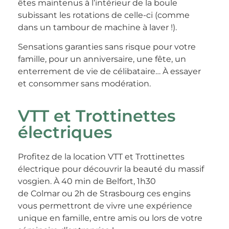
êtes maintenus à l’intérieur de la boule
subissant les rotations de celle-ci (comme
dans un tambour de machine à laver !).
Sensations garanties sans risque pour votre
famille, pour un anniversaire, une fête, un
enterrement de vie de célibataire… À essayer
et consommer sans modération.
VTT et Trottinettes
électriques
Profitez de la location VTT et Trottinettes
électrique pour découvrir la beauté du massif
vosgien. À 40 min de Belfort, 1h30
de Colmar ou 2h de Strasbourg ces engins
vous permettront de vivre une expérience
unique en famille, entre amis ou lors de votre