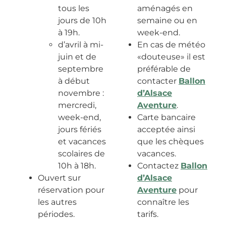
tous les
aménagés en
jours de 10h
semaine ou en
à 19h.
week-end.
d’avril à mi-
En cas de météo
juin et de
«douteuse» il est
septembre
préférable de
à début
contacter
Ballon
novembre :
d’Alsace
mercredi,
Aventure
.
week-end,
Carte bancaire
jours fériés
acceptée ainsi
et vacances
que les chèques
scolaires de
vacances.
10h à 18h.
Contactez
Ballon
Ouvert sur
d’Alsace
réservation pour
Aventure
pour
les autres
connaître les
périodes.
tarifs.