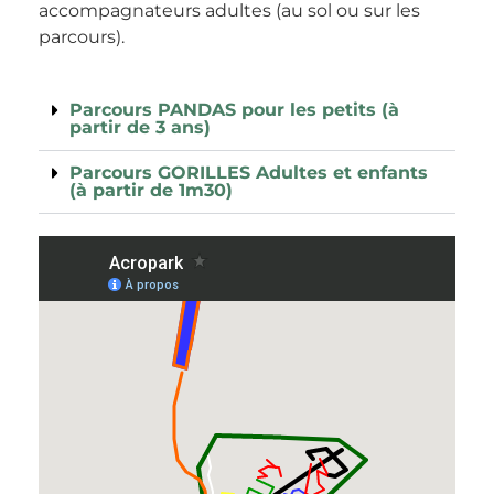
accompagnateurs adultes (au sol ou sur les
parcours).
Parcours PANDAS pour les petits (à
partir de 3 ans)
Parcours GORILLES Adultes et enfants
(à partir de 1m30)