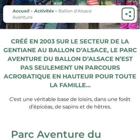
Accueil
»
Activités
»
Ballon d’Alsace
Aventure
CRÉÉ EN 2003 SUR LE SECTEUR DE LA
GENTIANE AU BALLON D’ALSACE, LE PARC
AVENTURE DU BALLON D’ALSACE N’EST
PAS SEULEMENT UN PARCOURS
ACROBATIQUE EN HAUTEUR POUR TOUTE
LA FAMILLE…
C’est une véritable base de loisirs, dans une forêt
d’épicéas, de sapins et de hêtres.
Parc Aventure du