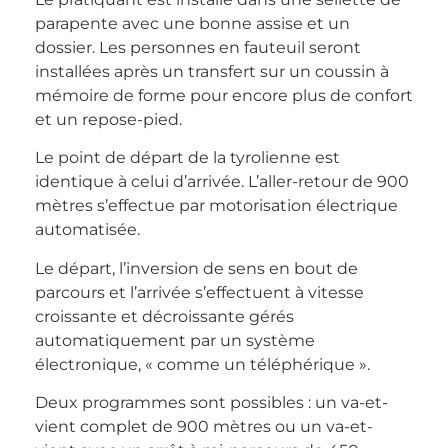
parapente avec une bonne assise et un
dossier. Les personnes en fauteuil seront
installées après un transfert sur un coussin à
mémoire de forme pour encore plus de confort
et un repose-pied.
Le point de départ de la tyrolienne est
identique à celui d’arrivée. L’aller-retour de 900
mètres s’effectue par motorisation électrique
automatisée.
Le départ, l’inversion de sens en bout de
parcours et l’arrivée s’effectuent à vitesse
croissante et décroissante gérés
automatiquement par un système
électronique, « comme un téléphérique ».
Deux programmes sont possibles : un va-et-
vient complet de 900 mètres ou un va-et-