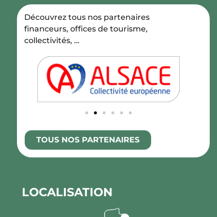
Découvrez tous nos partenaires
financeurs, offices de tourisme,
collectivités, …
TOUS NOS PARTENAIRES
LOCALISATION