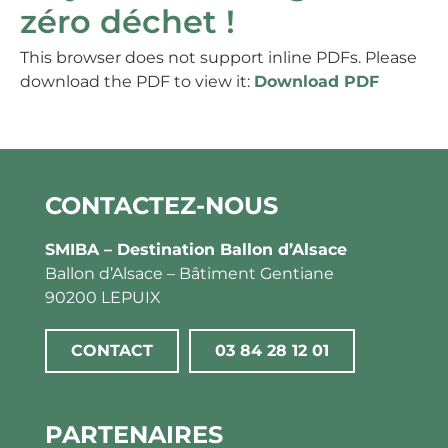
zéro déchet !
This browser does not support inline PDFs. Please
download the PDF to view it:
Download PDF
CONTACTEZ-NOUS
SMIBA – Destination Ballon d’Alsace
Ballon d’Alsace – Bâtiment Gentiane
90200 LEPUIX
CONTACT
03 84 28 12 01
PARTENAIRES