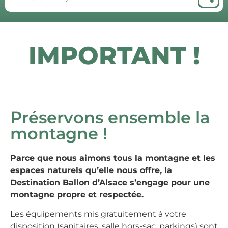
IMPORTANT !
Préservons ensemble la
montagne !
Parce que nous aimons tous la montagne et les
espaces naturels qu’elle nous offre, la
Destination Ballon d’Alsace s’engage pour une
montagne propre et respectée.
Les équipements mis gratuitement à votre
disposition (sanitaires, salle hors-sac, parkings) sont