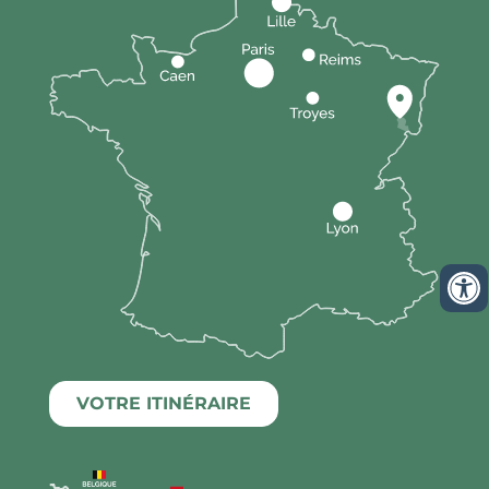
VOTRE ITINÉRAIRE