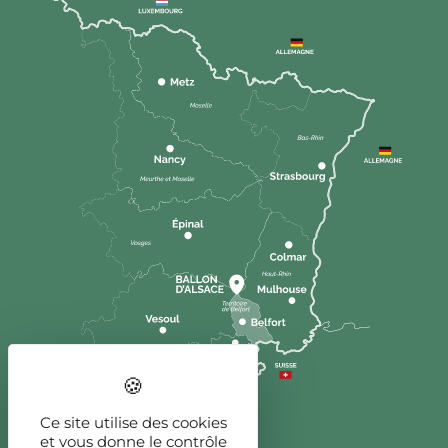
Ce site utilise des cookies
et vous donne le contrôle