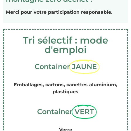
Merci pour votre participation responsable.
Tri sélectif : mode
d'emploi
Container
JAUNE
Emballages, cartons, canettes aluminium,
plastiques
Container
VERT
Verre