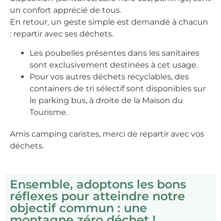
un confort apprécié de tous.
En retour, un geste simple est demandé à chacun
: repartir avec ses déchets.
Les poubelles présentes dans les sanitaires
sont exclusivement destinées à cet usage.
Pour vos autres déchets recyclables, des
containers de tri sélectif sont disponibles sur
le parking bus, à droite de la Maison du
Tourisme.
Amis camping caristes, merci de repartir avec vos
déchets.
Ensemble, adoptons les bons
réflexes pour atteindre notre
objectif commun : une
montagne zéro déchet !