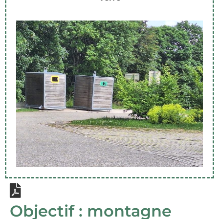
Objectif : montagne