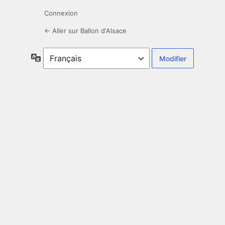
Connexion
← Aller sur Ballon d'Alsace
Langue