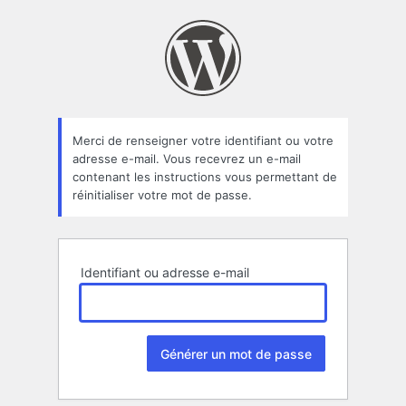
Mot
Ballon d'Alsace
de
passe
oublié
Merci de renseigner votre identifiant ou votre
adresse e-mail. Vous recevrez un e-mail
contenant les instructions vous permettant de
réinitialiser votre mot de passe.
Identifiant ou adresse e-mail